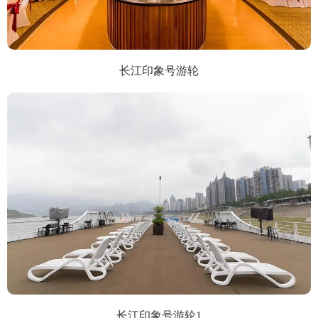
长江印象号游轮
长江印象号游轮1