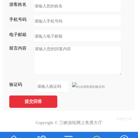
游客姓名
手机号码
电子邮箱
留言内容
验证码
提交回答
Copyright © 三峡游轮网上售票大厅