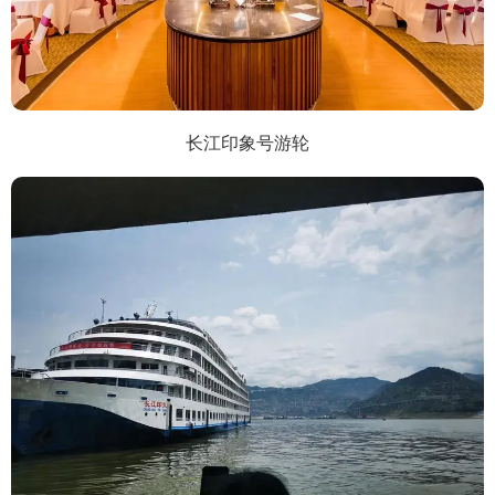
长江印象号游轮