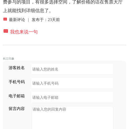
费参与的项目，有很多选择空间，了解价格的话在售票大厅
上就能找到详细信息了。

最新评论
|
发布于：23天前

我也来说一句
长江印象
游客姓名
手机号码
电子邮箱
留言内容