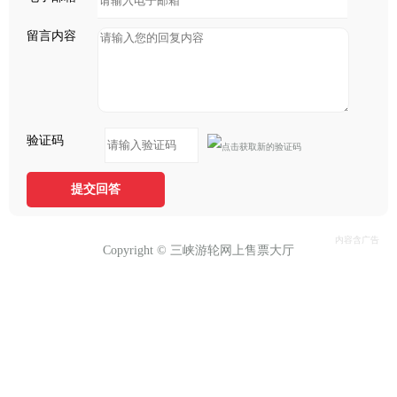
留言内容
验证码
提交回答
Copyright © 三峡游轮网上售票大厅