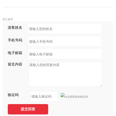
长江壹号
游客姓名
手机号码
电子邮箱
留言内容
验证码
提交回答