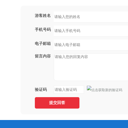
游客姓名
手机号码
电子邮箱
留言内容
验证码
提交回答