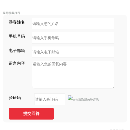
星际雅典娜号
游客姓名
手机号码
电子邮箱
留言内容
验证码
提交回答