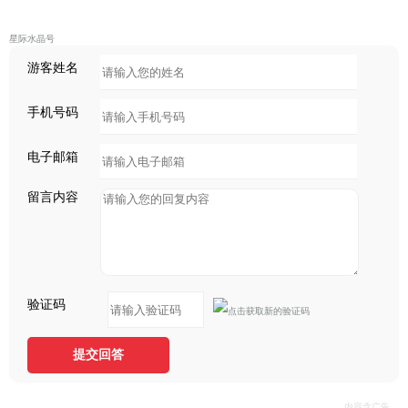
星际水晶号
游客姓名
手机号码
电子邮箱
留言内容
验证码
提交回答