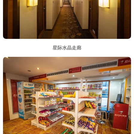
星际水晶走廊