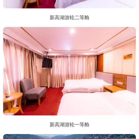
新高湖游轮二等舱
新高湖游轮一等舱