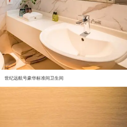
世纪远航号豪华标准间卫生间