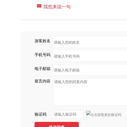

我也来说一句
游客姓名
手机号码
电子邮箱
留言内容
验证码