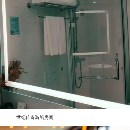
世纪传奇游船房间