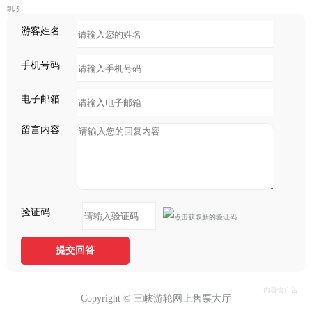
凯珍
游客姓名
手机号码
电子邮箱
留言内容
验证码
提交回答
Copyright © 三峡游轮网上售票大厅