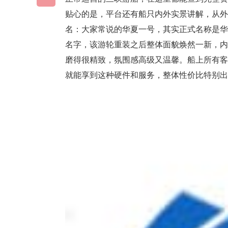
贴心的是，平台还有船只内外实景讲解，从
名：大家常说的华夏一号，其实正式名称是华
名字，该游轮重装之后整体面貌焕然一新，
磨得很精致，氛围感高级又温馨。船上所有
就能享到这种硬件和服务，整体性价比特别出