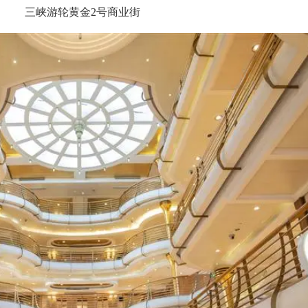
三峡游轮黄金2号商业街