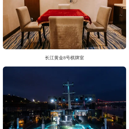
长江黄金8号棋牌室