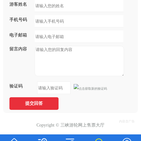
游客姓名
手机号码
电子邮箱
留言内容
验证码
提交回答
Copyright © 三峡游轮网上售票大厅