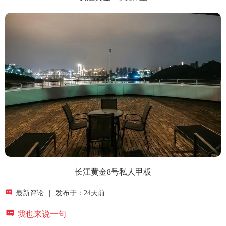
长江黄金8号私人甲板

最新评论
|
发布于：24天前

我也来说一句