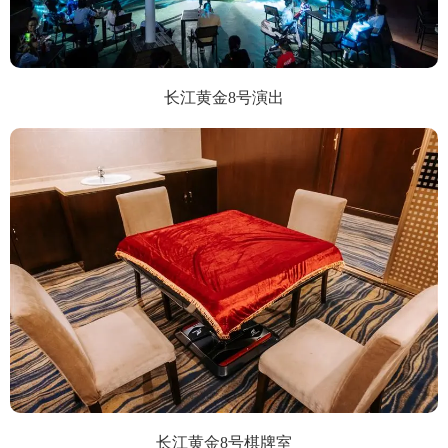
长江黄金8号演出
长江黄金8号棋牌室