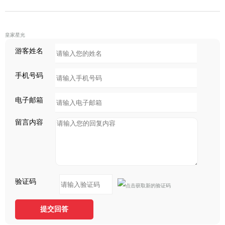
皇家星光
游客姓名
手机号码
电子邮箱
留言内容
验证码
提交回答