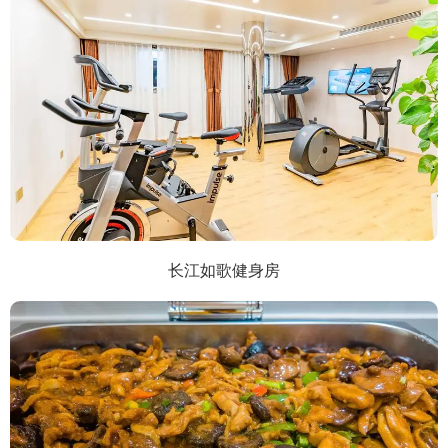
长江如歌健身房