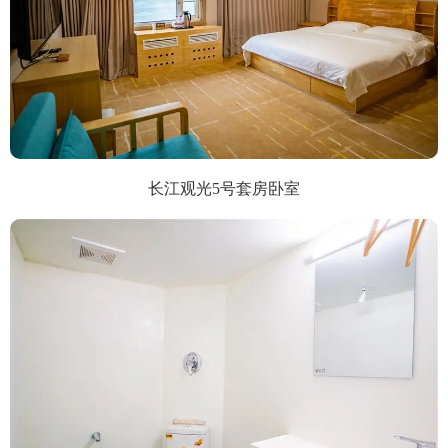
长江观光5号套房卧室