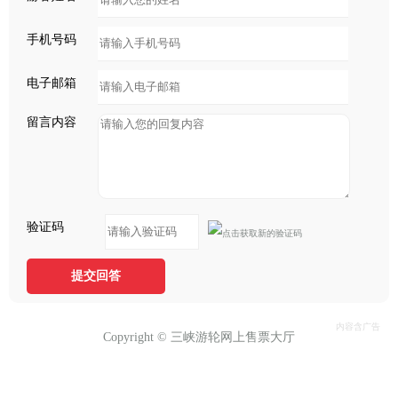
手机号码
电子邮箱
留言内容
验证码
提交回答
Copyright © 三峡游轮网上售票大厅